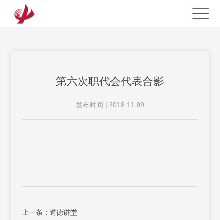
第六次职代会代表合影
发布时间 | 2018.11.09
上一条：道德讲堂