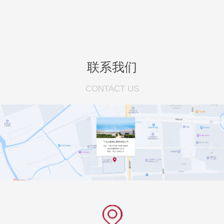
联系我们
CONTACT US