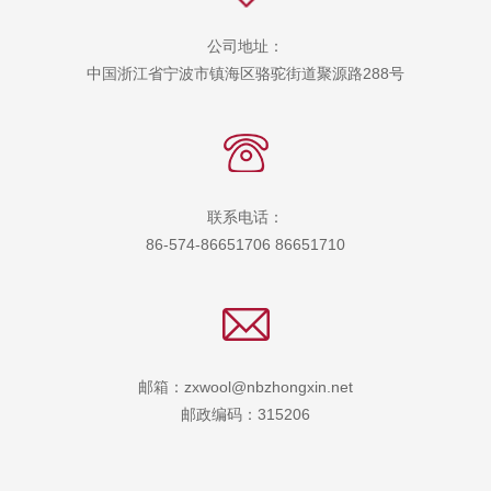
公司地址：
中国浙江省宁波市镇海区骆驼街道聚源路288号
联系电话：
86-574-86651706 86651710
邮箱：zxwool@nbzhongxin.net
邮政编码：315206