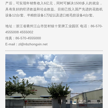
产后，可实现年销售收入6亿元，同时可解决1500多人的就业，
具有良好的经济效益和社会效益。目前已投入国产先进的花捻机
设备12台/套、半精纺设备1万锭以及进口粗毛纺设备4台/套。
地址：浙江省衢州江山市贺村镇十里牌工业园区
电话：86-570-
4555008 4555002
传真：86-570-4555000
E-mail：zl@nbzhongxin.net