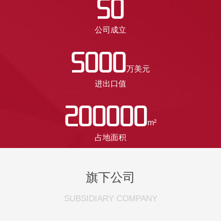
50
公司成立
5000
万美元
进出口值
200000
m²
占地面积
旗下公司
SUBSIDIARY COMPANY